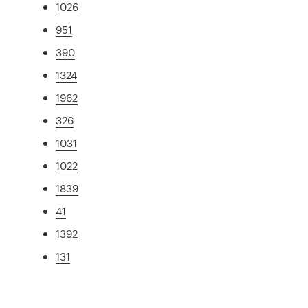
1026
951
390
1324
1962
326
1031
1022
1839
41
1392
131