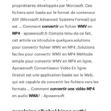
propriétaires développés par Microsoft. Ces
fichiers sont basés sur le format de conteneur
ASF (Microsoft Advanced Systems Format) qui
est ... Comment
convertir
un fichier
WMV
en
MP4
- apowersoft.fr Compte tenu de ce fait,
cet article va introduire quelques solutions
pour convertir fichier WMV en MP4. Solutions
faciles pour convertir WMV en MP4 Méthode
simple pour convertir WMV en MP4 en ligne.
Apowersoft Convertisseur Vidéo En ligne
Gratuit est une application basée sur le Web,
qui est capable de convertir les fichiers vers les
formats ... Comment
convertir
une
vidéo
MP4
en audio
WMA
? - Apowersoft