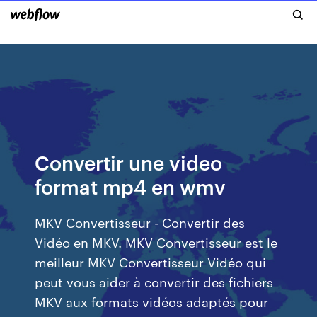
Convertir une video
format mp4 en wmv
MKV Convertisseur - Convertir des
Vidéo en MKV. MKV Convertisseur est le
meilleur MKV Convertisseur Vidéo qui
peut vous aider à convertir des fichiers
MKV aux formats vidéos adaptés pour