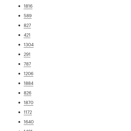
1816
589
827
421
1304
291
787
1206
1884
826
1870
1172
1640