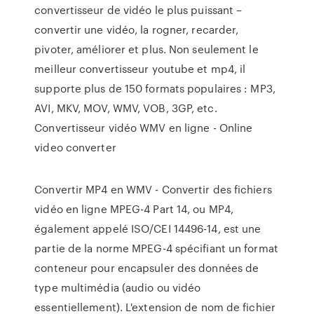
convertisseur de vidéo le plus puissant –
convertir une vidéo, la rogner, recarder,
pivoter, améliorer et plus. Non seulement le
meilleur convertisseur youtube et mp4, il
supporte plus de 150 formats populaires : MP3,
AVI, MKV, MOV, WMV, VOB, 3GP, etc.
Convertisseur vidéo WMV en ligne - Online
video converter
Convertir MP4 en WMV - Convertir des fichiers
vidéo en ligne MPEG-4 Part 14, ou MP4,
également appelé ISO/CEI 14496-14, est une
partie de la norme MPEG-4 spécifiant un format
conteneur pour encapsuler des données de
type multimédia (audio ou vidéo
essentiellement). L'extension de nom de fichier