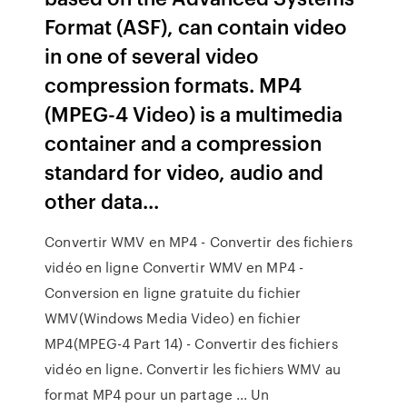
Format (ASF), can contain video
in one of several video
compression formats. MP4
(MPEG-4 Video) is a multimedia
container and a compression
standard for video, audio and
other data...
Convertir WMV en MP4 - Convertir des fichiers
vidéo en ligne Convertir WMV en MP4 -
Conversion en ligne gratuite du fichier
WMV(Windows Media Video) en fichier
MP4(MPEG-4 Part 14) - Convertir des fichiers
vidéo en ligne. Convertir les fichiers WMV au
format MP4 pour un partage ... Un