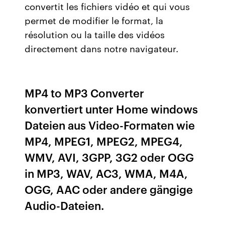
convertit les fichiers vidéo et qui vous
permet de modifier le format, la
résolution ou la taille des vidéos
directement dans notre navigateur.
MP4 to MP3 Converter
konvertiert unter Home windows
Dateien aus Video-Formaten wie
MP4, MPEG1, MPEG2, MPEG4,
WMV, AVI, 3GPP, 3G2 oder OGG
in MP3, WAV, AC3, WMA, M4A,
OGG, AAC oder andere gängige
Audio-Dateien.