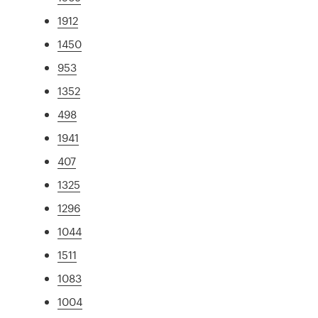
1912
1450
953
1352
498
1941
407
1325
1296
1044
1511
1083
1004