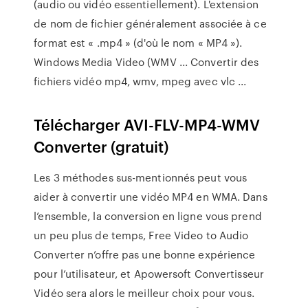
(audio ou vidéo essentiellement). L'extension
de nom de fichier généralement associée à ce
format est « .mp4 » (d'où le nom « MP4 »).
Windows Media Video (WMV ... Convertir des
fichiers vidéo mp4, wmv, mpeg avec vlc ...
Télécharger AVI-FLV-MP4-WMV
Converter (gratuit)
Les 3 méthodes sus-mentionnés peut vous
aider à convertir une vidéo MP4 en WMA. Dans
l’ensemble, la conversion en ligne vous prend
un peu plus de temps, Free Video to Audio
Converter n’offre pas une bonne expérience
pour l’utilisateur, et Apowersoft Convertisseur
Vidéo sera alors le meilleur choix pour vous.