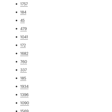
1757
184
45
479
1041
172
1682
760
337
185
1934
1396
1090
1569