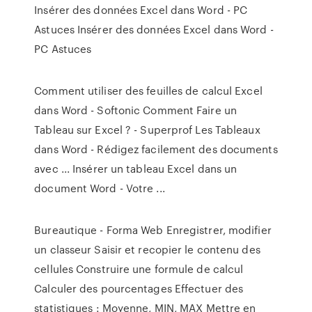
Insérer des données Excel dans Word - PC
Astuces Insérer des données Excel dans Word -
PC Astuces
Comment utiliser des feuilles de calcul Excel
dans Word - Softonic Comment Faire un
Tableau sur Excel ? - Superprof Les Tableaux
dans Word - Rédigez facilement des documents
avec ... Insérer un tableau Excel dans un
document Word - Votre ...
Bureautique - Forma Web
Enregistrer, modifier
un classeur Saisir et recopier le contenu des
cellules Construire une formule de calcul
Calculer des pourcentages Effectuer des
statistiques : Moyenne, MIN, MAX Mettre en