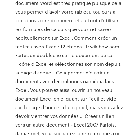
document Word est très pratique puisque cela
vous permet d’avoir votre tableau toujours à
jour dans votre document et surtout d’utiliser
les formules de calculs que vous retrouvez
habituellement sur Excel. Comment créer un
tableau avec Excel: 12 étapes - fr.wikihow.com
Faites un doubleclic sur le document ou sur
l'icône d'Excel et sélectionnez son nom depuis
la page d'accueil. Cela permet d'ouvrir un
document avec des colonnes cachées dans
Excel. Vous pouvez aussi ouvrir un nouveau
document Excel en cliquant sur Feuillet vide
sur la page d'accueil du logiciel, mais vous allez
devoir y entrer vos données ... Créer un lien
vers un autre document - Excel 2007 Parfois,
dans Excel, vous souhaitez faire référence à un