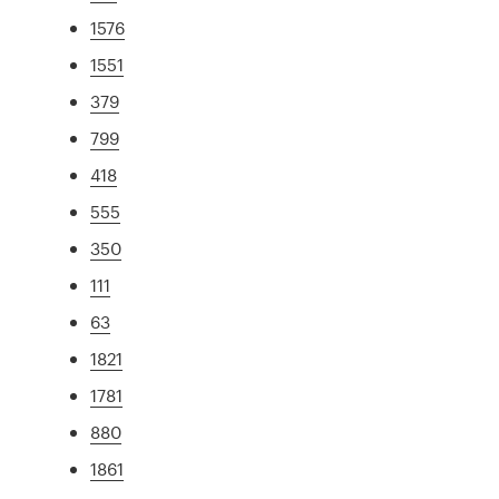
1576
1551
379
799
418
555
350
111
63
1821
1781
880
1861