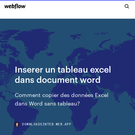
Inserer un tableau excel
dans document word
Comment copier des données Excel
dans Word sans tableau?
DOWNLOADSINTEB.WEB.APP