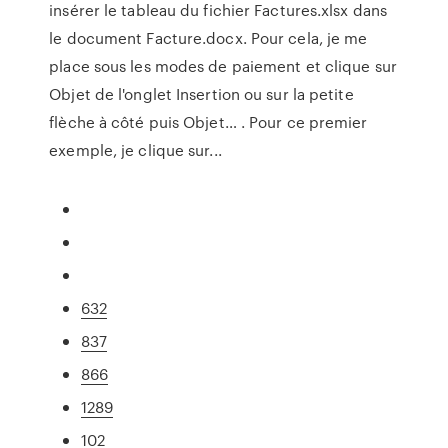
insérer le tableau du fichier Factures.xlsx dans
le document Facture.docx. Pour cela, je me
place sous les modes de paiement et clique sur
Objet de l'onglet Insertion ou sur la petite
flèche à côté puis Objet… . Pour ce premier
exemple, je clique sur...
632
837
866
1289
102