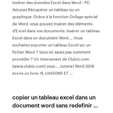
Insérer des données Excel dans Word - PC
Astuces Récupérer un tableau ou un
graphique. Grâce à la fonction Collage spécial
de Word, vous pouvez insérer des éléments
d'Excel dans vos documents. Insérer un tableau
Excel dans un document Word ... Vous
souhaitez exporter un tableau Excel sur un
fichier Word ? Vous ne savez pas comment
procéder ? Un intervenant de Clubic.com
(www.clubic.com) vous ... tutoriel Word 2016
écrire un livre: N. LIAISONS ET ...
copier un tableau excel dans un
document word sans redefinir ...