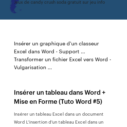
Jeux de candy crush soda gratuit sur jeu info
Insérer un graphique d'un classeur
Excel dans Word - Support ...
Transformer un fichier Excel vers Word -
Vulgarisation ...
Insérer un tableau dans Word +
Mise en Forme (Tuto Word #5)
Insérer un tableau Excel dans un document
Word L’insertion d’un tableau Excel dans un