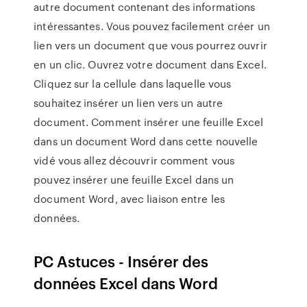
autre document contenant des informations
intéressantes. Vous pouvez facilement créer un
lien vers un document que vous pourrez ouvrir
en un clic. Ouvrez votre document dans Excel.
Cliquez sur la cellule dans laquelle vous
souhaitez insérer un lien vers un autre
document. Comment insérer une feuille Excel
dans un document Word dans cette nouvelle
vidé vous allez découvrir comment vous
pouvez insérer une feuille Excel dans un
document Word, avec liaison entre les
données.
PC Astuces - Insérer des
données Excel dans Word