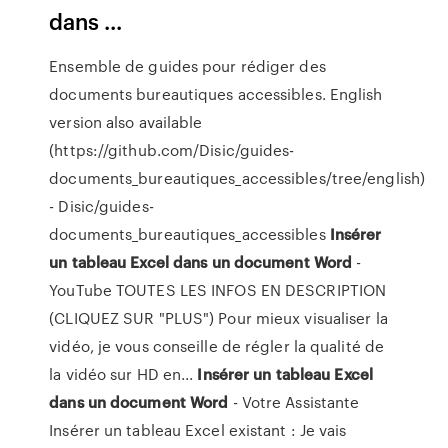
dans ...
Ensemble de guides pour rédiger des
documents bureautiques accessibles. English
version also available
(https://github.com/Disic/guides-
documents_bureautiques_accessibles/tree/english)
- Disic/guides-
documents_bureautiques_accessibles
Insérer
un
tableau
Excel
dans
un
document
Word
-
YouTube TOUTES LES INFOS EN DESCRIPTION
(CLIQUEZ SUR "PLUS") Pour mieux visualiser la
vidéo, je vous conseille de régler la qualité de
la vidéo sur HD en...
Insérer
un
tableau
Excel
dans
un
document
Word
- Votre Assistante
Insérer un tableau Excel existant : Je vais