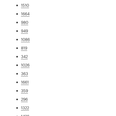
1510
1664
980
949
1086
819
342
1026
363
1661
359
296
1322