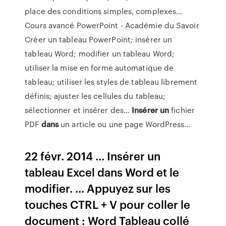
place des conditions simples, complexes…
Cours avancé PowerPoint - Académie du Savoir
Créer un tableau PowerPoint; insérer un
tableau Word; modifier un tableau Word;
utiliser la mise en forme automatique de
tableau; utiliser les styles de tableau librement
définis; ajuster les cellules du tableau;
sélectionner et insérer des…
Insérer
un
fichier
PDF
dans
un article ou une page WordPress…
22 févr. 2014 ... Insérer un
tableau Excel dans Word et le
modifier. ... Appuyez sur les
touches CTRL + V pour coller le
document : Word Tableau collé