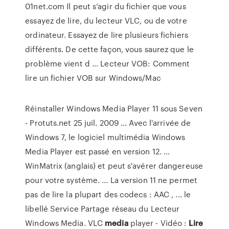
01net.com Il peut s’agir du fichier que vous
essayez de lire, du lecteur VLC, ou de votre
ordinateur. Essayez de lire plusieurs fichiers
différents. De cette façon, vous saurez que le
problème vient d ... Lecteur VOB: Comment
lire un fichier VOB sur Windows/Mac
Réinstaller Windows Media Player 11 sous Seven
- Protuts.net 25 juil. 2009 ... Avec l'arrivée de
Windows 7, le logiciel multimédia Windows
Media Player est passé en version 12. ...
WinMatrix (anglais) et peut s'avérer dangereuse
pour votre système. ... La version 11 ne permet
pas de lire la plupart des codecs : AAC , ... le
libellé Service Partage réseau du Lecteur
Windows Media.
VLC
media
player - Vidéo :
Lire