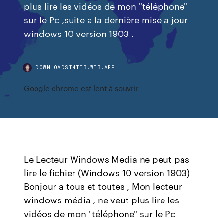
plus lire les vidéos de mon "téléphone"
sur le Pc ,suite a la dernière mise a jour
windows 10 version 1903 .
DOWNLOADSINTEB.WEB.APP
Google chrome est lent à souvrir
Le Lecteur Windows Media ne peut pas
lire le fichier (Windows 10 version 1903)
Bonjour a tous et toutes , Mon lecteur
windows média , ne veut plus lire les
vidéos de mon "téléphone" sur le Pc