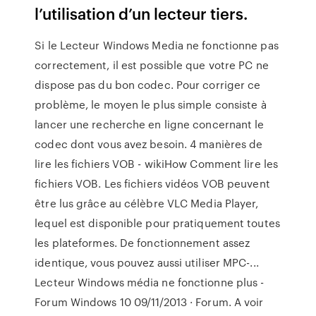
l’utilisation d’un lecteur tiers.
Si le Lecteur Windows Media ne fonctionne pas
correctement, il est possible que votre PC ne
dispose pas du bon codec. Pour corriger ce
problème, le moyen le plus simple consiste à
lancer une recherche en ligne concernant le
codec dont vous avez besoin. 4 manières de
lire les fichiers VOB - wikiHow Comment lire les
fichiers VOB. Les fichiers vidéos VOB peuvent
être lus grâce au célèbre VLC Media Player,
lequel est disponible pour pratiquement toutes
les plateformes. De fonctionnement assez
identique, vous pouvez aussi utiliser MPC-...
Lecteur Windows média ne fonctionne plus -
Forum Windows 10 09/11/2013 · Forum. A voir