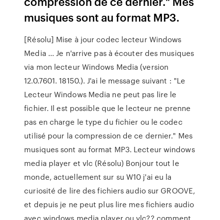
compression de ce dernier." Mes
musiques sont au format MP3.
[Résolu] Mise à jour codec lecteur Windows
Media ... Je n'arrive pas à écouter des musiques
via mon lecteur Windows Media (version
12.0.7601. 18150.). J'ai le message suivant : "Le
Lecteur Windows Media ne peut pas lire le
fichier. Il est possible que le lecteur ne prenne
pas en charge le type du fichier ou le codec
utilisé pour la compression de ce dernier." Mes
musiques sont au format MP3. Lecteur windows
media player et vlc (Résolu) Bonjour tout le
monde, actuellement sur su W10 j'ai eu la
curiosité de lire des fichiers audio sur GROOVE,
et depuis je ne peut plus lire mes fichiers audio
avec windows media player ou vlc?? comment