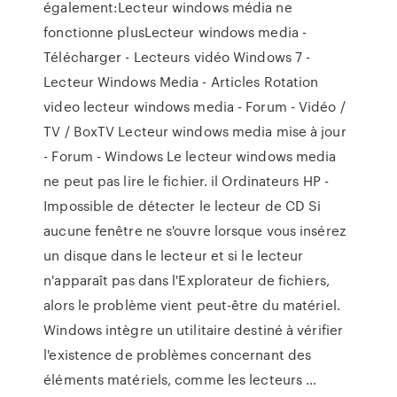
également:Lecteur windows média ne
fonctionne plusLecteur windows media -
Télécharger - Lecteurs vidéo Windows 7 -
Lecteur Windows Media - Articles Rotation
video lecteur windows media - Forum - Vidéo /
TV / BoxTV Lecteur windows media mise à jour
- Forum - Windows Le lecteur windows media
ne peut pas lire le fichier. il Ordinateurs HP -
Impossible de détecter le lecteur de CD Si
aucune fenêtre ne s'ouvre lorsque vous insérez
un disque dans le lecteur et si le lecteur
n'apparaît pas dans l'Explorateur de fichiers,
alors le problème vient peut-être du matériel.
Windows intègre un utilitaire destiné à vérifier
l'existence de problèmes concernant des
éléments matériels, comme les lecteurs …