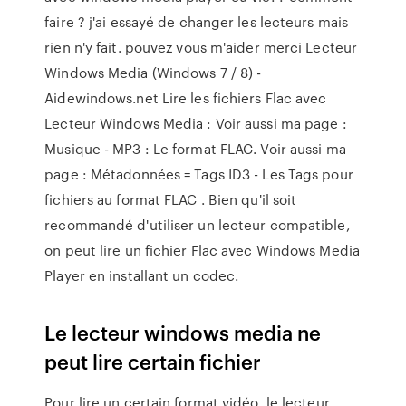
faire ? j'ai essayé de changer les lecteurs mais
rien n'y fait. pouvez vous m'aider merci Lecteur
Windows Media (Windows 7 / 8) -
Aidewindows.net Lire les fichiers Flac avec
Lecteur Windows Media : Voir aussi ma page :
Musique - MP3 : Le format FLAC. Voir aussi ma
page : Métadonnées = Tags ID3 - Les Tags pour
fichiers au format FLAC . Bien qu'il soit
recommandé d'utiliser un lecteur compatible,
on peut lire un fichier Flac avec Windows Media
Player en installant un codec.
Le lecteur windows media ne
peut lire certain fichier
Pour lire un certain format vidéo, le lecteur