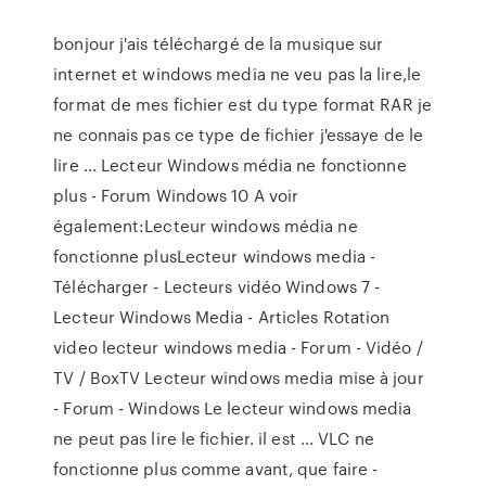
bonjour j'ais téléchargé de la musique sur
internet et windows media ne veu pas la lire,le
format de mes fichier est du type format RAR je
ne connais pas ce type de fichier j'essaye de le
lire ... Lecteur Windows média ne fonctionne
plus - Forum Windows 10 A voir
également:Lecteur windows média ne
fonctionne plusLecteur windows media -
Télécharger - Lecteurs vidéo Windows 7 -
Lecteur Windows Media - Articles Rotation
video lecteur windows media - Forum - Vidéo /
TV / BoxTV Lecteur windows media mise à jour
- Forum - Windows Le lecteur windows media
ne peut pas lire le fichier. il est ... VLC ne
fonctionne plus comme avant, que faire -