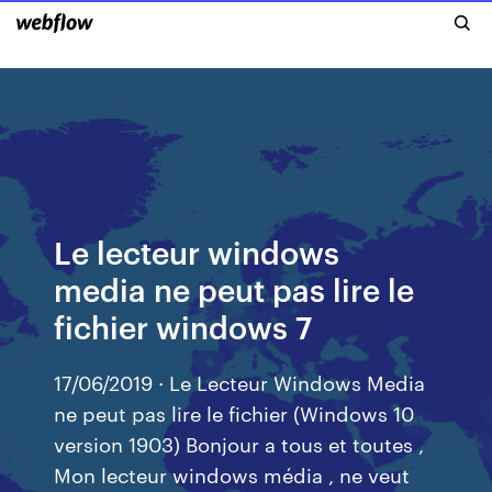
Le lecteur windows
media ne peut pas lire le
fichier windows 7
17/06/2019 · Le Lecteur Windows Media
ne peut pas lire le fichier (Windows 10
version 1903) Bonjour a tous et toutes ,
Mon lecteur windows média , ne veut