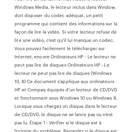
Windows Media, le lecteur inclus dans Window,
doit disposer du codec adéquat, un petit
programme qui contient des informations sur la
façon de lire la vidéo. Si votre lecteur refuse de
lire une vidéo, c'est qu'il lui manque un codec.
Vous pouvez facilement le télécharger sur
Internet, encore Ordinateurs HP - Le lecteur ne
peut pas lire de disques Ordinateurs HP - Le
lecteur ne peut pas lire de disques (Windows
10, 8) Ce document s'applique aux ordinateurs
HP et Compaq équipés d'un lecteur de CD/DVD
et fonctionnant sous Windows 10 ou Windows 8.
Lorsque vous chargez un disque dans le lecteur
de CD/DVD, le disque ne se lance pas ou n'est
pas lu. Étape 1 : Vérifier si le disque est à
l'origine du problème. Regardez si le disque est