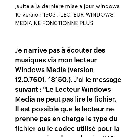
,suite a la dernière mise a jour windows
10 version 1903 . LECTEUR WINDOWS
MEDIA NE FONCTIONNE PLUS
Je n'arrive pas à écouter des
musiques via mon lecteur
Windows Media (version
12.0.7601. 18150.). J'ai le message
suivant : "Le Lecteur Windows
Media ne peut pas lire le fichier.
Il est possible que le lecteur ne
prenne pas en charge le type du
fichier ou le codec utilisé pour la