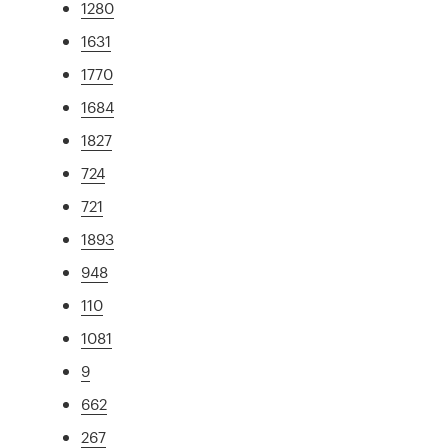
1280
1631
1770
1684
1827
724
721
1893
948
110
1081
9
662
267