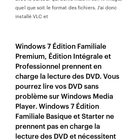
quel que soit le format des fichiers. J'ai donc
installé VLC et
Windows 7 Édition Familiale
Premium, Édition Intégrale et
Professionnel prennent en
charge la lecture des DVD. Vous
pourrez lire vos DVD sans
problème sur Windows Media
Player. Windows 7 Édition
Familiale Basique et Starter ne
prennent pas en charge la
lecture des DVD et nécessitent