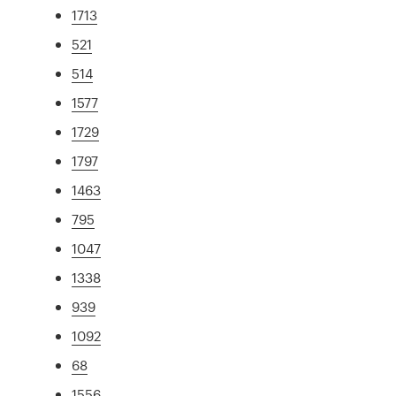
1713
521
514
1577
1729
1797
1463
795
1047
1338
939
1092
68
1556