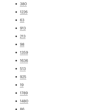
380
1226
63
913
213
98
1359
1636
513
925
19
1789
1480
86