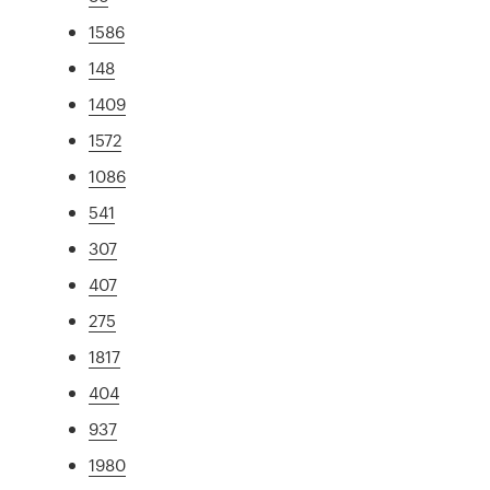
1586
148
1409
1572
1086
541
307
407
275
1817
404
937
1980