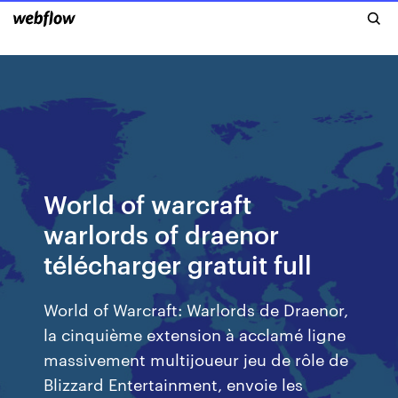
World of warcraft
warlords of draenor
télécharger gratuit full
World of Warcraft: Warlords de Draenor,
la cinquième extension à acclamé ligne
massivement multijoueur jeu de rôle de
Blizzard Entertainment, envoie les