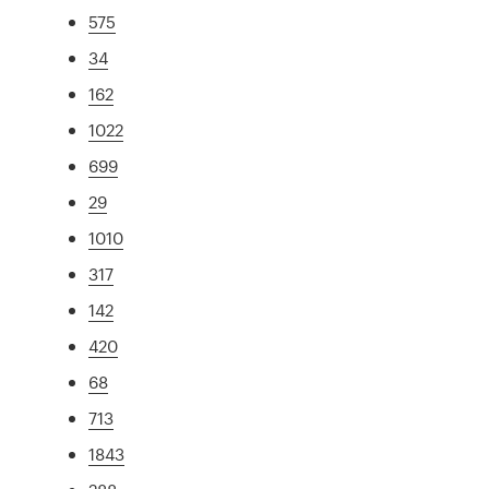
575
34
162
1022
699
29
1010
317
142
420
68
713
1843