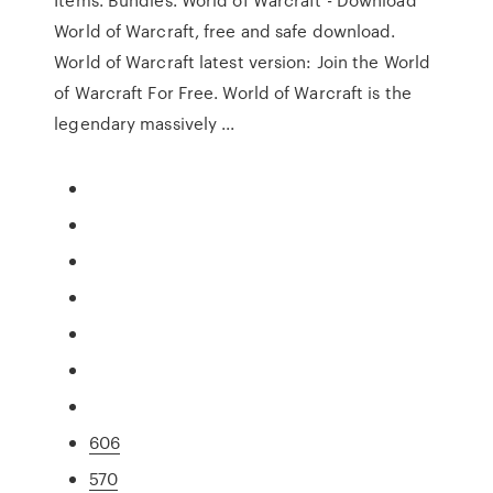
World of Warcraft, free and safe download.
World of Warcraft latest version: Join the World
of Warcraft For Free. World of Warcraft is the
legendary massively ...
606
570