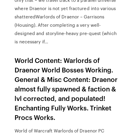
where Draenor is not yet fractured into various
shatteredWarlords of Draenor – Garrisons
(Housing). After completing a very well-
designed and storyline-heavy pre-quest (which
is necessary if...
World Content: Warlords of
Draenor World Bosses Working.
General & Misc Content: Draenor
almost fully spawned & faction &
lvl corrected, and populated!
Enchanting Fully Works. Trinket
Procs Works.
World of Warcraft Warlords of Draenor PC