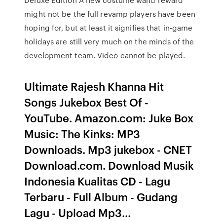
might not be the full revamp players have been
hoping for, but at least it signifies that in-game
holidays are still very much on the minds of the
development team. Video cannot be played.
Ultimate Rajesh Khanna Hit
Songs Jukebox Best Of -
YouTube. Amazon.com: Juke Box
Music: The Kinks: MP3
Downloads. Mp3 jukebox - CNET
Download.com. Download Musik
Indonesia Kualitas CD - Lagu
Terbaru - Full Album - Gudang
Lagu - Upload Mp3…